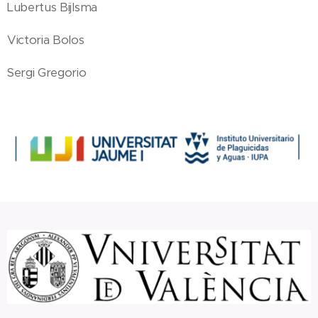
Lubertus Bijlsma
Victoria Bolos
Sergi Gregorio