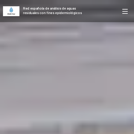
Red española de análisis de aguas
residuales con fines epidemiológicos