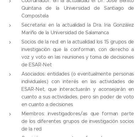
Coordinador: en la actualidad el Dr. José Benito
Quintana de la Universidad de Santiago de
Compostela
Secretaria: en la actualidad la Dra. Iria González
Mariño de la Universidad de Salamanca
Socios de la red: en la actualidad los 15 grupos de
investigación que la conforman, con derecho a
voz y voto en las reuniones y toma de decisiones
de ESAR-Net
Asociados: entidades (o eventualmente personas
individuales) con interés en las actividades de
ESAR-Net, que interactuarán y aconsejarán en
cuanto a sus actividades, pero sin poder de voto
en cuanto a decisiones
Miembros: investigadores/as que forman parte
de los diferentes grupos de investigación socios
de la red