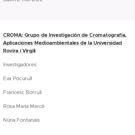
CROMA: Grupo de Investigación de Cromatografía,
Aplicaciones Medioambientales de la Universidad
Rovira i Virgili
Investigadores:
Eva Pocurull
Francesc Borrull
Rosa Maria Marcé
Núria Fontanals