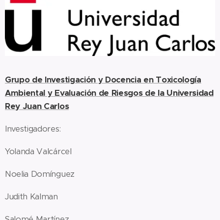
Grupo de Investigación y Docencia en Toxicología
Riesgos de la Universidad
Ambiental y Evaluación de
Rey Juan Carlos
Investigadores:
Yolanda Valcárcel
Noelia Domínguez
Judith Kalman
Salomé Martínez