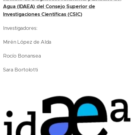
Agua (IDAEA)
del Consejo Superior de
Investigaciones Científicas (CSIC)
Investigadores:
Mirén López de Alda
Rocío Bonansea
Sara Bortolotti