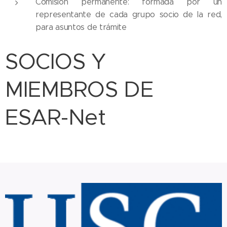
Comisión permanente: formada por un
representante de cada grupo socio de la red,
para asuntos de trámite
SOCIOS Y
MIEMBROS DE
ESAR-Net