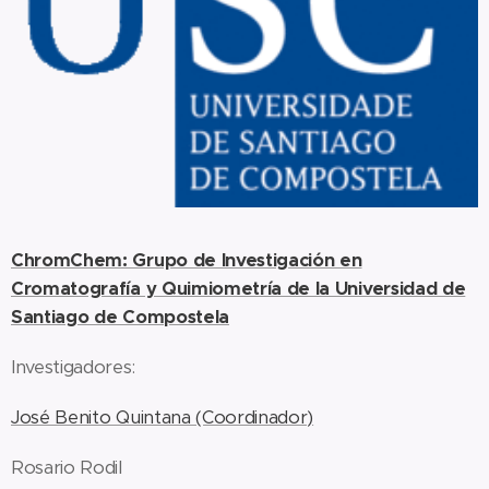
ChromChem: Grupo de Investigación en
Cromatografía y Quimiometría de la Universidad de
Santiago de Compostela
Investigadores:
José Benito Quintana (Coordinador)
Rosario Rodil