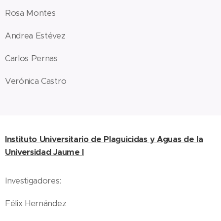
Rosa Montes
Andrea Estévez
Carlos Pernas
Verónica Castro
Instituto Universitario de Plaguicidas y Aguas de la
Universidad Jaume I
Investigadores:
Félix Hernández