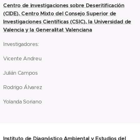
Centro de investigaciones sobre Deseritificación
(CIDE). Centro Mixto del Consejo Superior de
Investigaciones Científicas (CSIC), la Universidad de
Valencia y la Generalitat Valenciana
Investigadores:
Vicente Andreu
Julián Campos
Rodrigo Álvarez
Yolanda Soriano
Instituto de Diagnóstico Ambiental y Estudios del